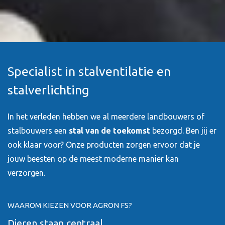
Specialist in stalventilatie en
stalverlichting
In het verleden hebben we al meerdere landbouwers of
stalbouwers een
stal van de toekomst
bezorgd. Ben jij er
ook klaar voor? Onze producten zorgen ervoor dat je
jouw beesten op de meest moderne manier kan
verzorgen.
WAAROM KIEZEN VOOR AGRON FS?
Dieren staan centraal