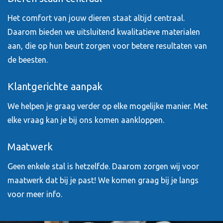
Het comfort van jouw dieren staat altijd centraal.
Daarom bieden we uitsluitend kwalitatieve materialen
aan, die op hun beurt zorgen voor betere resultaten van
de beesten.
Klantgerichte aanpak
We helpen je graag verder op elke mogelijke manier. Met
elke vraag kan je bij ons komen aankloppen.
Maatwerk
Geen enkele stal is hetzelfde. Daarom zorgen wij voor
maatwerk dat bij je past! We komen graag bij je langs
voor meer info.