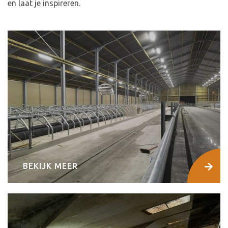
en laat je inspireren.
BEKIJK MEER