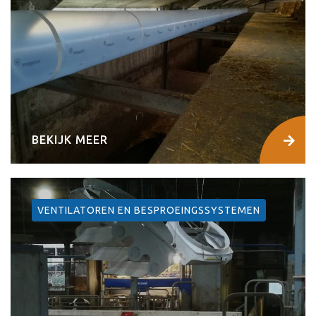
BEKIJK MEER
VENTILATOREN EN BESPROEINGSSYSTEMEN