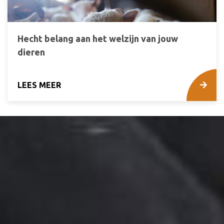
Hecht belang aan het welzijn van jouw
dieren
LEES MEER