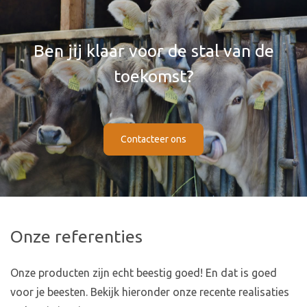
Ben jij klaar voor de stal van de
toekomst?
Contacteer ons
Onze referenties
Onze producten zijn echt beestig goed! En dat is goed
voor je beesten. Bekijk hieronder onze recente realisaties