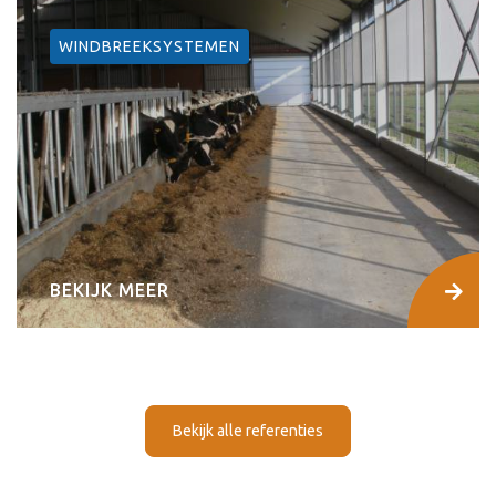
WINDBREEKSYSTEMEN
BEKIJK MEER
Bekijk alle referenties