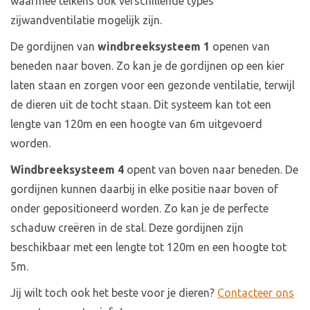
waarmee telkens ook verschillende types
zijwandventilatie mogelijk zijn.
De gordijnen van
windbreeksysteem 1
openen van
beneden naar boven. Zo kan je de gordijnen op een kier
laten staan en zorgen voor een gezonde ventilatie, terwijl
de dieren uit de tocht staan. Dit systeem kan tot een
lengte van 120m en een hoogte van 6m uitgevoerd
worden.
Windbreeksysteem 4
opent van boven naar beneden. De
gordijnen kunnen daarbij in elke positie naar boven of
onder gepositioneerd worden. Zo kan je de perfecte
schaduw creëren in de stal. Deze gordijnen zijn
beschikbaar met een lengte tot 120m en een hoogte tot
5m.
Jij wilt toch ook het beste voor je dieren?
Contacteer ons