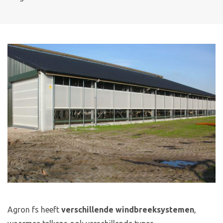
Agron fs heeft
verschillende windbreeksystemen
,