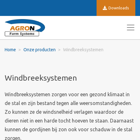
Downloads
Home
Onze producten
Windbreeksystemen
Windbreeksystemen
Windbreeksystemen zorgen voor een gezond klimaat in
de stal en zijn bestand tegen alle weersomstandigheden.
Zo kunnen ze de windsnelheid verlagen waardoor de
dieren niet in een harde tocht hoeven te staan. Daarnaast
kunnen de gordijnen bij zon ook voor schaduw in de stal
zorgen.